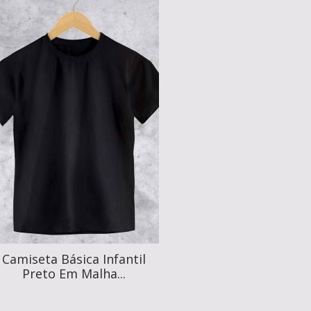
Camiseta Básica Infantil
Preto Em Malha...