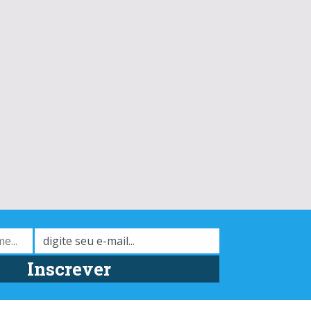
Inscrever