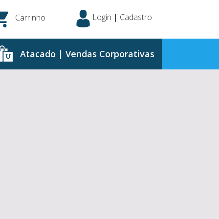
Login
|
Cadastro
Carrinho
Atacado | Vendas Corporativas