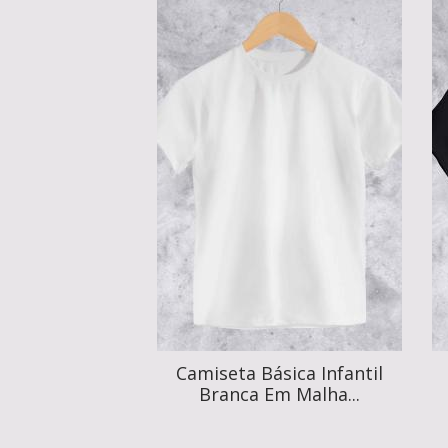
Camiseta Básica Infantil
Branca Em Malha...