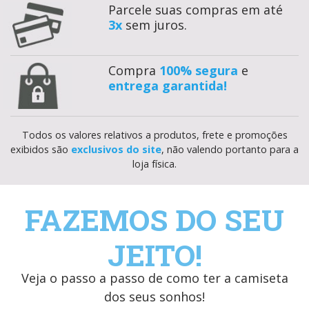
Parcele suas compras em até
3x
sem juros.
Compra
100% segura
e
entrega garantida!
Todos os valores relativos a produtos, frete e promoções
exibidos são
exclusivos do site
, não valendo portanto para a
loja física.
FAZEMOS DO SEU
JEITO!
Veja o passo a passo de como ter a camiseta
dos seus sonhos!