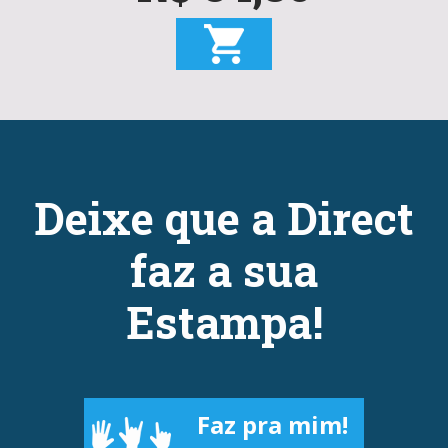
Deixe que a Direct
faz a sua
Estampa!
Faz pra mim!