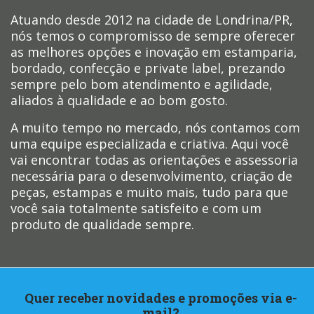
Atuando desde 2012 na cidade de Londrina/PR,
nós temos o compromisso de sempre oferecer
as melhores opções e inovação em estamparia,
bordado, confecção e private label, prezando
sempre pelo bom atendimento e agilidade,
aliados à qualidade e ao bom gosto.
A muito tempo no mercado, nós contamos com
uma equipe especializada e criativa. Aqui você
vai encontrar todas as orientações e assessoria
necessária para o desenvolvimento, criação de
peças, estampas e muito mais, tudo para que
você saia totalmente satisfeito e com um
produto de qualidade sempre.
Quer receber novidades e promoções via e-
mail?