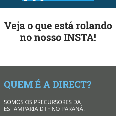
Veja o que está rolando
no nosso INSTA!
QUEM É A DIRECT?
SOMOS OS PRECURSORES DA
ESTAMPARIA DTF NO PARANÁ!