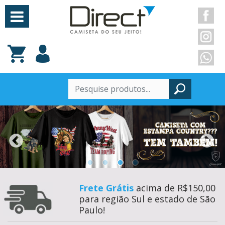
Frete Grátis
acima de R$150,00
para região Sul e estado de São
Paulo!