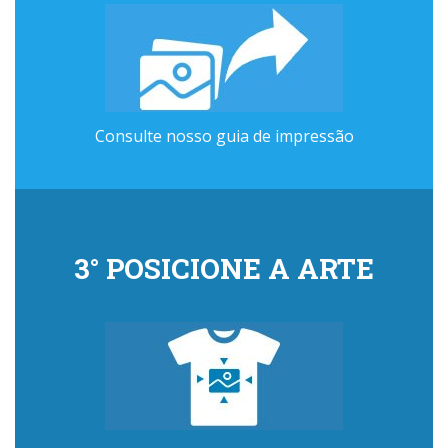
Consulte nosso guia de impressão
3° POSICIONE A ARTE