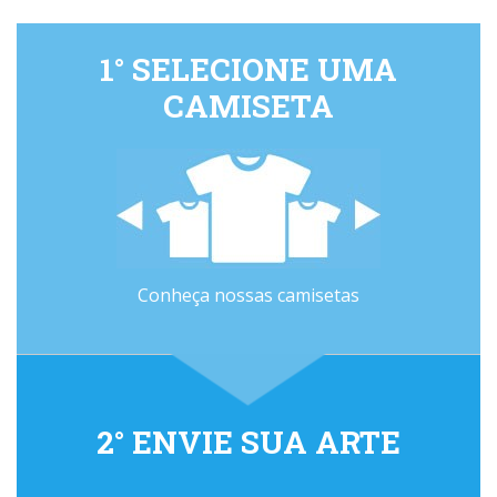
1° SELECIONE UMA
CAMISETA
Conheça nossas camisetas
2° ENVIE SUA ARTE