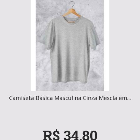
Camiseta Básica Masculina Cinza Mescla em...
R$ 34,80